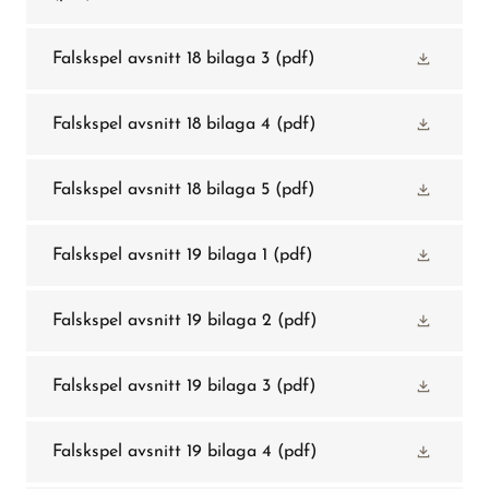
Falskspel avsnitt 18 bilaga 3
(pdf)
Falskspel avsnitt 18 bilaga 4
(pdf)
Falskspel avsnitt 18 bilaga 5
(pdf)
Falskspel avsnitt 19 bilaga 1
(pdf)
Falskspel avsnitt 19 bilaga 2
(pdf)
Falskspel avsnitt 19 bilaga 3
(pdf)
Falskspel avsnitt 19 bilaga 4
(pdf)