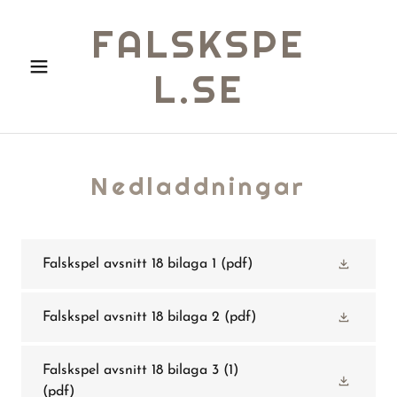
FALSKSPE
L.SE
Nedladdningar
Falskspel avsnitt 18 bilaga 1
(pdf)
Falskspel avsnitt 18 bilaga 2
(pdf)
Falskspel avsnitt 18 bilaga 3 (1)
(pdf)