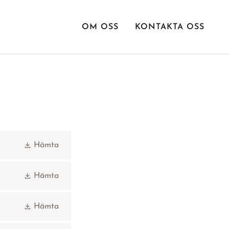
OM OSS
KONTAKTA OSS
Hämta
Hämta
Hämta