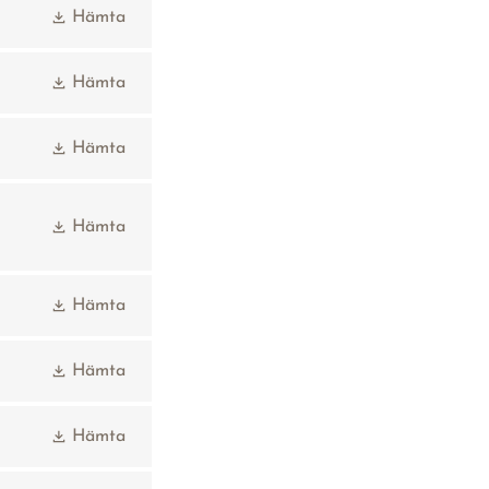
Hämta
Hämta
Hämta
Hämta
Hämta
Hämta
Hämta