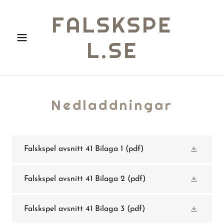
FALSKSPE
L.SE
Nedladdningar
Falskspel avsnitt 41 Bilaga 1
(pdf)
Falskspel avsnitt 41 Bilaga 2
(pdf)
Falskspel avsnitt 41 Bilaga 3
(pdf)