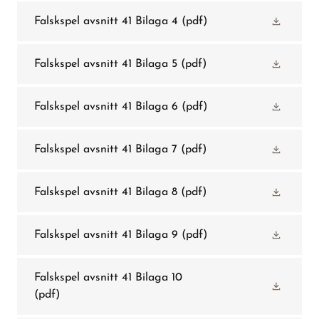
Falskspel avsnitt 41 Bilaga 4
(pdf)
Falskspel avsnitt 41 Bilaga 5
(pdf)
Falskspel avsnitt 41 Bilaga 6
(pdf)
Falskspel avsnitt 41 Bilaga 7
(pdf)
Falskspel avsnitt 41 Bilaga 8
(pdf)
Falskspel avsnitt 41 Bilaga 9
(pdf)
Falskspel avsnitt 41 Bilaga 10
(pdf)