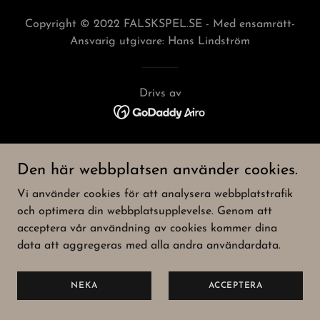
Copyright © 2022 FALSKSPEL.SE - Med ensamrätt-
Ansvarig utgivare: Hans Lindström
Drivs av
Den här webbplatsen använder cookies.
Vi använder cookies för att analysera webbplatstrafik
och optimera din webbplatsupplevelse. Genom att
acceptera vår användning av cookies kommer dina
data att aggregeras med alla andra användardata.
NEKA
ACCEPTERA